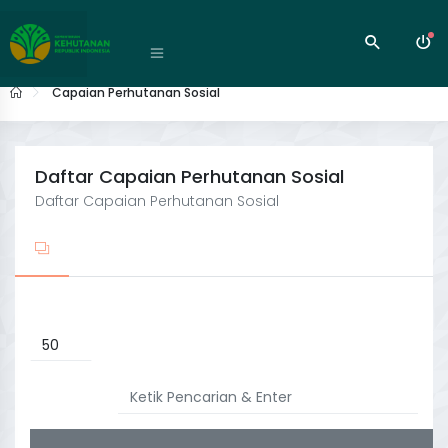
Capaian Perhutanan Sosial
Daftar Capaian Perhutanan Sosial
Daftar Capaian Perhutanan Sosial