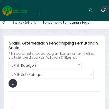
Statistik & Grafik
Pendamping Perhutanan Sosial
Grafik Ketersediaan Pendamping Perhutanan
Sosial
Pilih parameter pada bagian kanan untuk melihat
statistik berdasarkan Wilayah & Skema.
… Pilih Kategori
… Pilih Sub Kategori