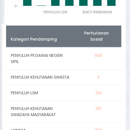
0
PENYULUH LSM
BAKTI RIMBAWAN
Perhutanan
Kategori Pendamping
Sosial
PENYULUH PEGAWAI NEGERI
945
SIPIL
PENYULUH KEHUTANAN SWASTA
3
PENYULUH LSM
134
PENYULUH KEHUTANAN
310
SWADAYA MASYARAKAT