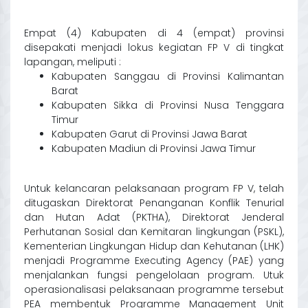
Empat (4) Kabupaten di 4 (empat) provinsi
disepakati menjadi lokus kegiatan FP V di tingkat
lapangan, meliputi :
Kabupaten Sanggau di Provinsi Kalimantan
Barat
Kabupaten Sikka di Provinsi Nusa Tenggara
Timur
Kabupaten Garut di Provinsi Jawa Barat
Kabupaten Madiun di Provinsi Jawa Timur
Untuk kelancaran pelaksanaan program FP V, telah
ditugaskan Direktorat Penanganan Konflik Tenurial
dan Hutan Adat (PKTHA), Direktorat Jenderal
Perhutanan Sosial dan Kemitaran lingkungan (PSKL),
Kementerian Lingkungan Hidup dan Kehutanan (LHK)
menjadi Programme Executing Agency (PAE) yang
menjalankan fungsi pengelolaan program. Utuk
operasionalisasi pelaksanaan programme tersebut
PEA membentuk Programme Management Unit