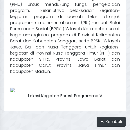
(PMU) untuk mendukung fungsi pengelolaan
program. Selanjutnya pelaksaaan kegiatan-
kegiatan program di daerah telah ditunjuk
programme implementation unit (PIU) meliputi Balai
Perhutanan Sosial (BPSKL) Wilayah Kalimantan untuk
kegiatan-kegiatan program di Provinsi Kalimantan
Barat dan Kabupaten Sanggau, serta BPSKL Wilayah
Jawa, Bali dan Nusa Tenggara untuk kegiatan-
kegiatan di Provinsi Nusa Tenggara Timur (NTT) dan
Kabupaten Sikka, Provinsi Jawa Barat dan
Kabupaten Garut, Provinsi Jawa Timur dan
Kabupaten Madiun.
Lokasi Kegiatan Forest Programme V
Kembali