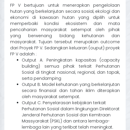
FP V bertujuan untuk menerapkan pengelolaan
hutan yang berkelanjutan secara sosial, ekologi dan
ekonomi di kawasan hutan yang dipilih untuk
memperbaiki kondisi ekosistem dan mata
pencaharian masyarakat setempat oleh pihak
yang berwenang bidang kehutanan dan
masyarakat. Tujuan tersebut merupakan outcome
dari Proyek FP V. Sedangkan keluaran (ouput) proyek
FP V adalah :
Output A: Peningkatan kapasitas (capacity
building) semua pihak terkait Perhutanan
Sosial di tingkat nasional, regional, dan tapak,
serta pendamping
Output B: Model kehutanan yang berkelanjutan
secara finansial dan tahan iklim diterapkan
oleh masyarakat setempat.
Output C: Penyelarasan kebijakan terkait
Perhutanan Sosial dalam lingkungan Direktorat
Jenderal Perhutanan Sosial dan Kemitraan
Massyarakat (PSKL) dan antara lembaga-
lembaga lain yang terlibat telah meningkat.