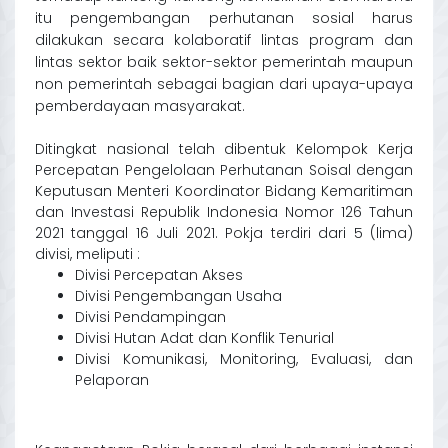
itu pengembangan perhutanan sosial harus
dilakukan secara kolaboratif lintas program dan
lintas sektor baik sektor-sektor pemerintah maupun
non pemerintah sebagai bagian dari upaya-upaya
pemberdayaan masyarakat.
Ditingkat nasional telah dibentuk Kelompok Kerja
Percepatan Pengelolaan Perhutanan Soisal dengan
Keputusan
Menteri Koordinator Bidang Kemaritiman
dan Investasi Republik Indonesia Nomor 126 Tahun
2021 tanggal 16 Juli 2021. Pokja terdiri dari 5 (lima)
divisi, meliputi :
Divisi Percepatan Akses
Divisi Pengembangan Usaha
Divisi Pendampingan
Divisi Hutan Adat dan Konflik Tenurial
Divisi Komunikasi, Monitoring, Evaluasi, dan
Pelaporan