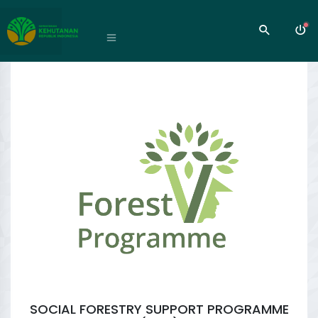
SOCIAL FORESTRY SUPPORT PROGRAMME