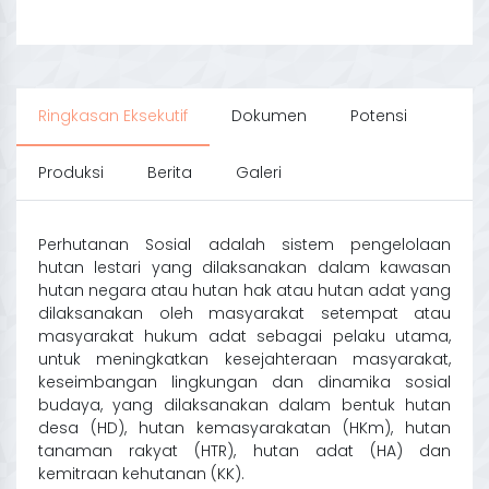
Ringkasan Eksekutif
Dokumen
Potensi
Produksi
Berita
Galeri
Perhutanan Sosial adalah sistem pengelolaan
hutan lestari yang dilaksanakan dalam kawasan
hutan negara atau hutan hak atau hutan adat yang
dilaksanakan oleh masyarakat setempat atau
masyarakat hukum adat sebagai pelaku utama,
untuk meningkatkan kesejahteraan masyarakat,
keseimbangan lingkungan dan dinamika sosial
budaya, yang dilaksanakan dalam bentuk hutan
desa (HD), hutan kemasyarakatan (HKm), hutan
tanaman rakyat (HTR), hutan adat (HA) dan
kemitraan kehutanan (KK).